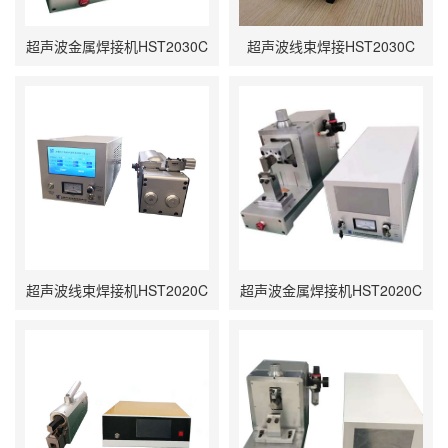
超声波金属焊接机HST2030C
超声波线束焊接HST2030C
超声波线束焊接机HST2020C
超声波金属焊接机HST2020C