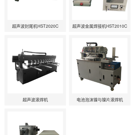
超声波封尾机HST2020C
超声波金属焊接机HST2010C
超声波滚焊机
电池泡沫镍与镍片滚焊机