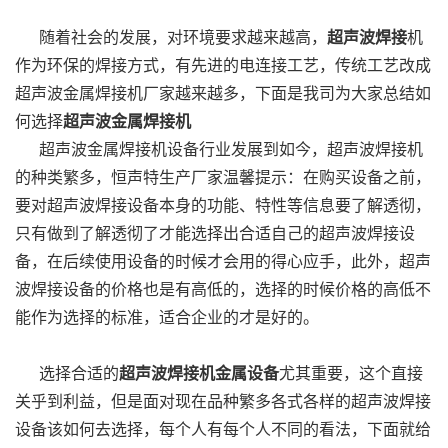
随着社会的发展，对环境要求越来越高，
超声波焊接
机
作为环保的焊接方式，有先进的电连接工艺，传统工艺改成
超声波金属焊接机厂家越来越多，下面是我司为大家总结如
何选择
超声波金属焊接机
超声波金属焊接机设备行业发展到如今，超声波焊接机
的种类繁多，恒声特生产厂家温馨提示：在购买设备之前，
要对超声波焊接设备本身的功能、特性等信息要了解透彻，
只有做到了解透彻了才能选择出合适自己的超声波焊接设
备，在后续使用设备的时候才会用的得心应手，此外，超声
波焊接设备的价格也是有高低的，选择的时候价格的高低不
能作为选择的标准，适合企业的才是好的。
选择合适的
超声波焊接机金属设备
尤其重要，这个直接
关乎到利益，但是面对现在品种繁多各式各样的超声波焊接
设备该如何去选择，每个人有每个人不同的看法，下面就给