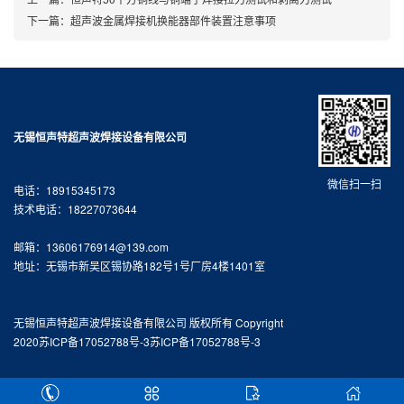
下一篇：
超声波金属焊接机换能器部件装置注意事项
无锡恒声特超声波焊接设备有限公司
微信扫一扫
电话：18915345173
技术电话：18227073644
邮箱：13606176914@139.com
地址：无锡市新吴区锡协路182号1号厂房4楼1401室
无锡恒声特超声波焊接设备有限公司 版权所有 Copyright
2020
苏ICP备17052788号-3
苏ICP备17052788号-3