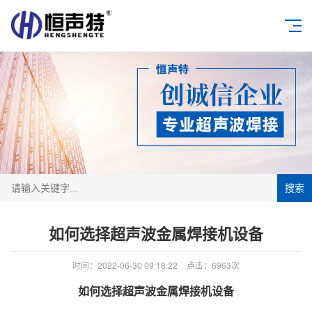
搜索
如何选择超声波金属焊接机设备
时间：2022-06-30 09:18:22
点击：6963次
如何选择超声波金属焊接机设备