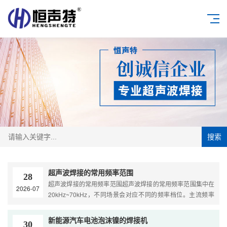
搜索
超声波焊接的常用频率范围
28
超声波焊接的常用频率范围超声波焊接的常用频率范围集中在
2026-07
20kHz~70kHz，不同场景会对应不同的频率档位。主流频率
区间20kHz：最通用的标准频率，适合焊接塑料、薄金属等大
多···
新能源汽车电池泡沫镍的焊接机
30