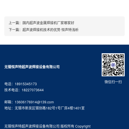
上一篇：
国内超声波金属焊接机厂家哪家好
下一篇：
超声波焊接机技术的优势 恒声特浅析
无锡恒声特超声波焊接设备有限公司
微信扫一扫
电话：18915345173
技术电话：18227073644
邮箱：13606176914@139.com
地址：无锡市新吴区锡协路182号1号厂房4楼1401室
无锡恒声特超声波焊接设备有限公司 版权所有 Copyright