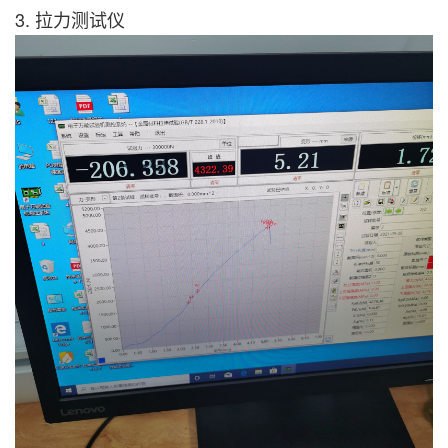
3. 拉力测试仪