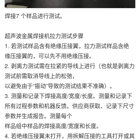
焊接7 个样品进行测试。
超声波金属焊接机拉力测试步骤
1. 若测试样品含有绝缘压接翼，拉力测试样品含绝
缘压接翼的，可以先不用绝缘压接。
2. 剥离力测试需在拉紧的导线上进行（也就是剥离力
测试前需取消导线上的松弛，
以避免由于“振动”导致的测试结果不准确）。
3. 测量和记录下焊接高度/宽度/长度。测量和记录下
所有过程参数和机器反馈。供应商获取、记录下尺寸
参数并生成报告。测量每个
样品组中样品的焊接高度/宽度和长度。
4. 若绝缘压接翼未打开，用拆解压接的工具打开或其