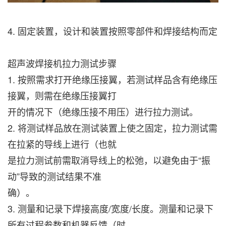
4. 固定装置，设计和装置按照零部件和焊接结构而定
超声波焊接机拉力测试步骤
1. 按照需求打开绝缘压接翼，若测试样品含有绝缘压
接翼，则需在绝缘压接翼打
开的情况下（绝缘压接不用压）进行拉力测试。
2. 将测试样品放在测试装置上使之固定，拉力测试需
在拉紧的导线上进行（也就
是拉力测试前需取消导线上的松弛，以避免由于“振
动”导致的测试结果不准
确）。
3. 测量和记录下焊接高度/宽度/长度。测量和记录下
所有过程参数和机器反馈（时