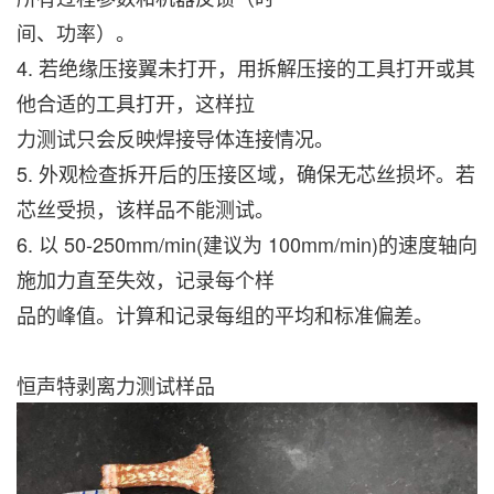
间、功率）。
4. 若绝缘压接翼未打开，用拆解压接的工具打开或其
他合适的工具打开，这样拉
力测试只会反映焊接导体连接情况。
5. 外观检查拆开后的压接区域，确保无芯丝损坏。若
芯丝受损，该样品不能测试。
6. 以 50-250mm/min(建议为 100mm/min)的速度轴向
施加力直至失效，记录每个样
品的峰值。计算和记录每组的平均和标准偏差。
恒声特剥离力测试样品