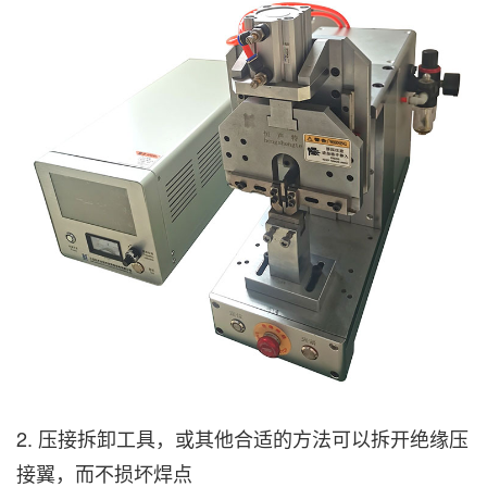
2. 压接拆卸工具，或其他合适的方法可以拆开绝缘压
接翼，而不损坏焊点